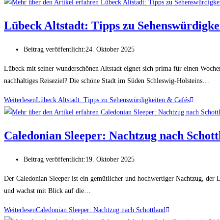
Lübeck Altstadt: Tipps zu Sehenswürdigke
Beitrag veröffentlicht:
24. Oktober 2025
Lübeck mit seiner wunderschönen Altstadt eignet sich prima für einen Wochene
nachhaltiges Reiseziel? Die schöne Stadt im Süden Schleswig-Holsteins…
Weiterlesen
Lübeck Altstadt: Tipps zu Sehenswürdigkeiten & Cafés
Caledonian Sleeper: Nachtzug nach Schott
Beitrag veröffentlicht:
19. Oktober 2025
Der Caledonian Sleeper ist ein gemütlicher und hochwertiger Nachtzug, der L
und wachst mit Blick auf die…
Weiterlesen
Caledonian Sleeper: Nachtzug nach Schottland