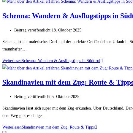
Schenna: Wandern & Ausflugstipps in Südt
Beitrag veröffentlicht:
18. Oktober 2025
Schenna ist ein malerisches Dorf und der perfekte Ort für deinen Urlaub in S
traumhaften…
Weiterlesen
Schenna: Wandern & Ausflugstipps in Südtirol
Skandinavien mit dem Zug: Route & Tipp
Beitrag veröffentlicht:
5. Oktober 2025
Skandinavien lässt sich super mit dem Zug erkunden. Über Deutschland, Dä
dem Weg gibt es einige…
Weiterlesen
Skandinavien mit dem Zug: Route & Tipps