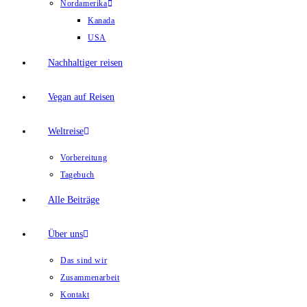
Nordamerika
Kanada
USA
Nachhaltiger reisen
Vegan auf Reisen
Weltreise
Vorbereitung
Tagebuch
Alle Beiträge
Über uns
Das sind wir
Zusammenarbeit
Kontakt