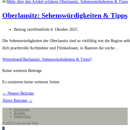
Oberlausitz: Sehenswürdigkeiten & Tipps
Beitrag veröffentlicht:
4. Oktober 2025
Die Sehenswürdigkeiten der Oberlausitz sind so vielfältig wie die Region selbs
dich prachtvolle Architektur und Filmkulissen, in Bautzen die reiche…
Weiterlesen
Oberlausitz: Sehenswürdigkeiten & Tipps
Keine weiteren Beiträge
Es existieren keine weiteren Seiten
←
Neuere Beiträge
Ältere Beiträge
→
Impressum
Kontakt
Datenschutz
© 2023 Grün um die Welt