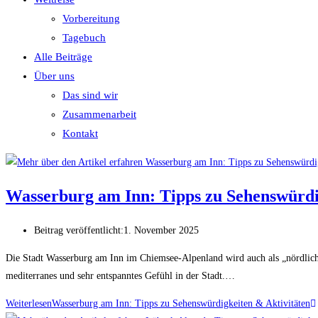
Vorbereitung
Tagebuch
Alle Beiträge
Über uns
Das sind wir
Zusammenarbeit
Kontakt
Wasserburg am Inn: Tipps zu Sehenswürdi
Beitrag veröffentlicht:
1. November 2025
Die Stadt Wasserburg am Inn im Chiemsee-Alpenland wird auch als „nördlichste
mediterranes und sehr entspanntes Gefühl in der Stadt.…
Weiterlesen
Wasserburg am Inn: Tipps zu Sehenswürdigkeiten & Aktivitäten