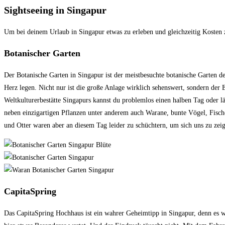
Sightseeing in Singapur
Um bei deinem Urlaub in Singapur etwas zu erleben und gleichzeitig Kosten z
Botanischer Garten
Der Botanische Garten in Singapur ist der meistbesuchte botanische Garten de
Herz legen. Nicht nur ist die große Anlage wirklich sehenswert, sondern der
Weltkulturerbestätte Singapurs kannst du problemlos einen halben Tag oder 
neben einzigartigen Pflanzen unter anderem auch Warane, bunte Vögel, Fisc
und Otter waren aber an diesem Tag leider zu schüchtern, um sich uns zu zei
CapitaSpring
Das CapitaSpring Hochhaus ist ein wahrer Geheimtipp in Singapur, denn es w