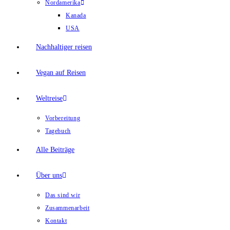
Nordamerika
Kanada
USA
Nachhaltiger reisen
Vegan auf Reisen
Weltreise
Vorbereitung
Tagebuch
Alle Beiträge
Über uns
Das sind wir
Zusammenarbeit
Kontakt