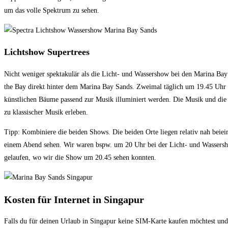
um das volle Spektrum zu sehen.
Lichtshow Supertrees
Nicht weniger spektakulär als die Licht- und Wassershow bei den Marina Bay 
the Bay direkt hinter dem Marina Bay Sands. Zweimal täglich um 19.45 Uhr 
künstlichen Bäume passend zur Musik illuminiert werden. Die Musik und die 
zu klassischer Musik erleben.
Tipp: Kombiniere die beiden Shows. Die beiden Orte liegen relativ nah beie
einem Abend sehen. Wir waren bspw. um 20 Uhr bei der Licht- und Wassersh
gelaufen, wo wir die Show um 20.45 sehen konnten.
Kosten für Internet in Singapur
Falls du für deinen Urlaub in Singapur keine SIM-Karte kaufen möchtest un