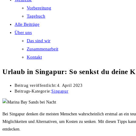
Vorbereitung
Tagebuch
Alle Beiträge
Über uns
Das sind wir
Zusammenarbeit
Kontakt
Urlaub in Singapur: So senkst du deine K
Beitrag veröffentlicht:
4. April 2023
Beitrags-Kategorie:
Singapur
Bei Singapur denken die meisten Menschen wahrscheinlich erstmal an ein teure
Möglichkeiten und Alternativen, um Kosten zu senken. Mit diesen Tipps kanns
entdecken.