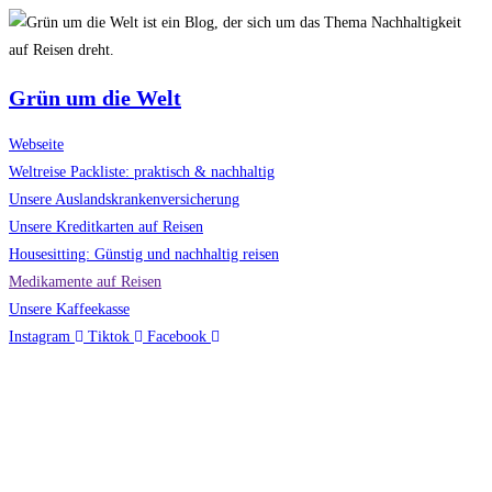
Grün um die Welt
Webseite
Weltreise Packliste: praktisch & nachhaltig
Unsere Auslandskrankenversicherung
Unsere Kreditkarten auf Reisen
Housesitting: Günstig und nachhaltig reisen
Medikamente auf Reisen
Unsere Kaffeekasse
Instagram
Tiktok
Facebook