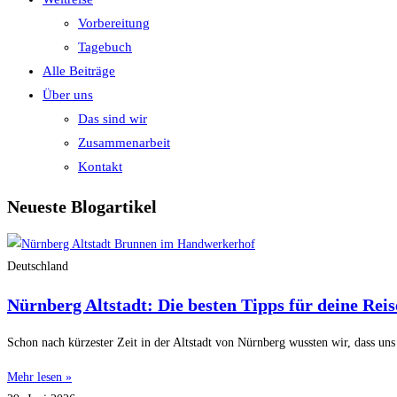
Vorbereitung
Tagebuch
Alle Beiträge
Über uns
Das sind wir
Zusammenarbeit
Kontakt
Neueste Blogartikel
Deutschland
Nürnberg Altstadt: Die besten Tipps für deine Reis
Schon nach kürzester Zeit in der Altstadt von Nürnberg wussten wir, dass uns d
Mehr lesen »