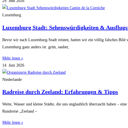
29. Juni 2026
Luxemburg
Luxemburg Stadt: Sehenswürdigkeiten & Ausflugs
Bevor wir nach Luxemburg-Stadt reisten, hatten wir ein völlig falsches Bil
Luxemburg ganz anders ist: grün, sauber,
Mehr lesen »
14. Juni 2026
Niederlande
Radreise durch Zeeland: Erfahrungen & Tipps
Weite, Wasser und kleine Städte, die uns unglaublich überrascht haben – eine
Rundreise „Zeeland –
Mehr lesen »