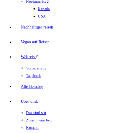
Nordamerika
Kanada
USA
Nachhaltiger reisen
Vegan auf Reisen
Weltreise
Vorbereitung
Tagebuch
Alle Beiträge
Über uns
Das sind wir
Zusammenarbeit
Kontakt